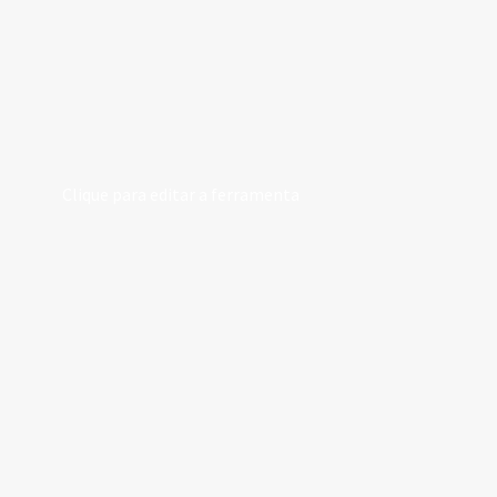
Clique para editar a ferramenta