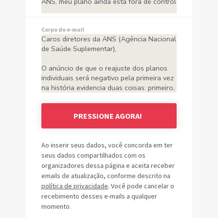
Corpo do e-mail
PRESSIONE AGORA!
Ao inserir seus dados, você concorda em ter
seus dados compartilhados com os
organizadores dessa página e aceita receber
emails de atualização, conforme descrito na
política de privacidade
. Você pode cancelar o
recebimento desses e-mails a qualquer
momento.