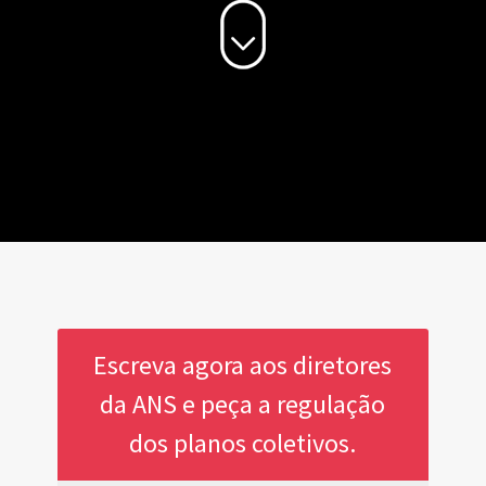
Escreva agora aos diretores
da ANS e peça a regulação
dos planos coletivos.