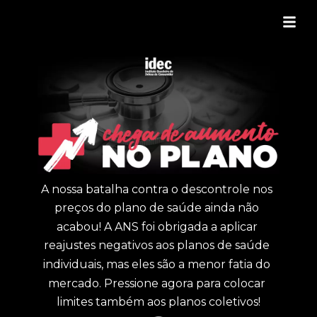
A nossa batalha contra o descontrole nos 
preços do plano de saúde ainda não 
acabou! A ANS foi obrigada a aplicar 
reajustes negativos aos planos de saúde 
individuais, mas eles são a menor fatia do 
mercado. Pressione agora para colocar 
limites também aos planos coletivos!