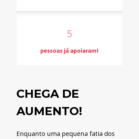
5
pessoas já apoiaram!
CHEGA DE 
AUMENTO!
Enquanto uma pequena fatia dos 