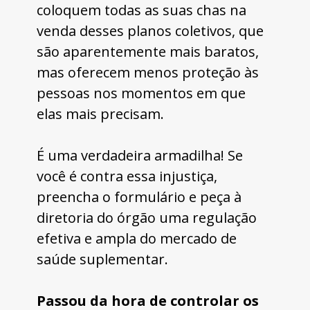
coloquem todas as suas fichas na 
venda desses planos coletivos, que 
são aparentemente mais baratos, 
mas oferecem menos proteção às 
pessoas nos momentos em que 
elas mais precisam. 
É uma verdadeira armadilha! Se 
você é contra essa injustiça, 
preencha o formulário e peça à 
diretoria do órgão uma regulação 
efetiva e ampla do mercado de 
saúde suplementar. 
Passou da hora de controlar os 