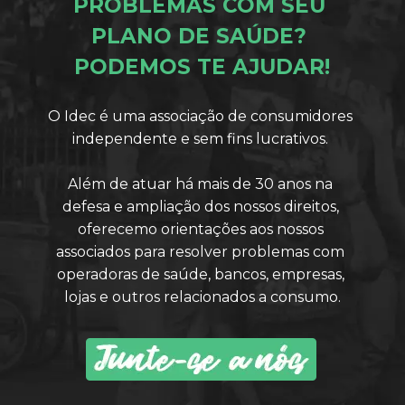
PROBLEMAS COM SEU 
PLANO DE SAÚDE? 
PODEMOS TE AJUDAR!
O Idec é uma associação de consumidores 
independente e sem fins lucrativos. 
Além de atuar há mais de 30 anos na 
defesa e ampliação dos nossos direitos, 
oferecemo orientações aos nossos 
associados para resolver problemas com 
operadoras de saúde, bancos, empresas, 
lojas e outros relacionados a consumo.