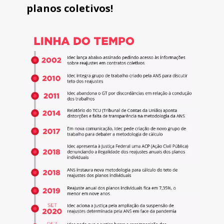
planos coletivos!