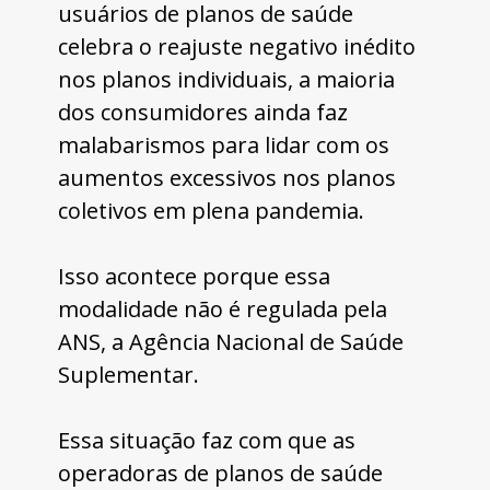
usuários de planos de saúde 
celebra o reajuste negativo inédito 
nos planos individuais, a maioria 
dos consumidores ainda faz 
malabarismos para lidar com os 
aumentos excessivos nos planos 
coletivos em plena pandemia. 
Isso acontece porque essa 
modalidade não é regulada pela 
ANS, a Agência Nacional de Saúde 
Suplementar. 
Essa situação faz com que as 
operadoras de planos de saúde 